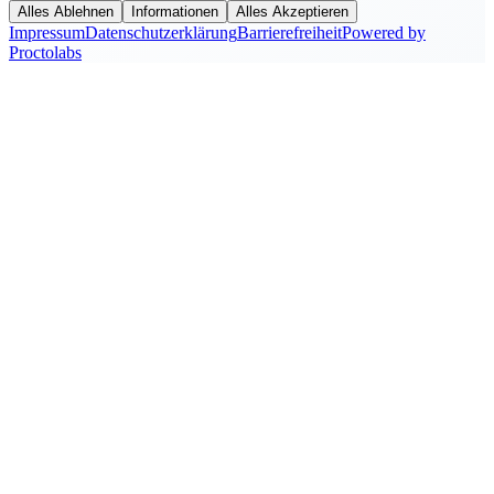
Alles Ablehnen
Informationen
Alles Akzeptieren
Impressum
Datenschutzerklärung
Barrierefreiheit
Powered by
Proctolabs