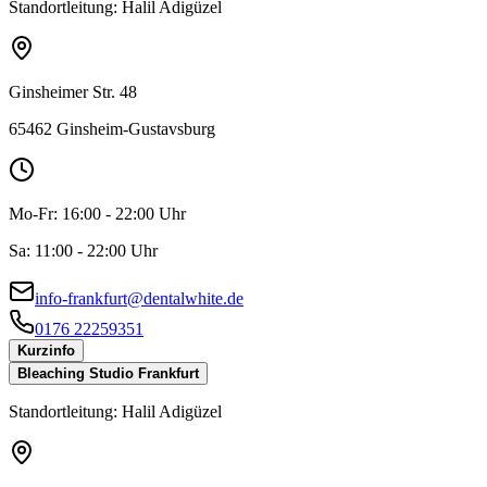
Standortleitung:
Halil Adigüzel
Ginsheimer Str. 48
65462 Ginsheim-Gustavsburg
Mo-Fr:
16:00 - 22:00 Uhr
Sa:
11:00 - 22:00 Uhr
info-frankfurt@dentalwhite.de
0176 22259351
Kurzinfo
Bleaching Studio Frankfurt
Standortleitung:
Halil Adigüzel