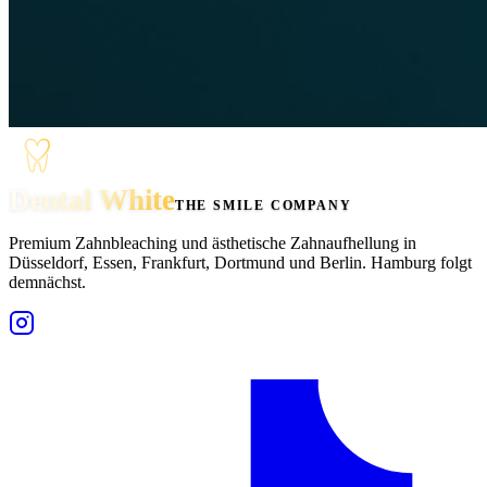
Dental White
THE SMILE COMPANY
Premium Zahnbleaching und ästhetische Zahnaufhellung in
Düsseldorf, Essen, Frankfurt, Dortmund und Berlin. Hamburg folgt
demnächst.