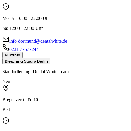
Mo-Fr:
16:00 - 22:00 Uhr
Sa:
12:00 - 22:00 Uhr
info-dortmund@dentalwhite.de
0231 77577244
Kurzinfo
Bleaching Studio Berlin
Standortleitung:
Dental White Team
Neu
Bregenzerstraße 10
Berlin