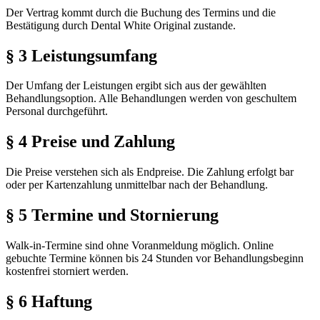
Der Vertrag kommt durch die Buchung des Termins und die
Bestätigung durch Dental White Original zustande.
§ 3 Leistungsumfang
Der Umfang der Leistungen ergibt sich aus der gewählten
Behandlungsoption. Alle Behandlungen werden von geschultem
Personal durchgeführt.
§ 4 Preise und Zahlung
Die Preise verstehen sich als Endpreise. Die Zahlung erfolgt bar
oder per Kartenzahlung unmittelbar nach der Behandlung.
§ 5 Termine und Stornierung
Walk-in-Termine sind ohne Voranmeldung möglich. Online
gebuchte Termine können bis 24 Stunden vor Behandlungsbeginn
kostenfrei storniert werden.
§ 6 Haftung