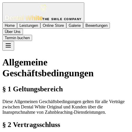
Dental White
THE SMILE COMPANY
Home
Leistungen
Online Store
Galerie
Bewertungen
Über Uns
Termin buchen
Allgemeine
Geschäftsbedingungen
§ 1 Geltungsbereich
Diese Allgemeinen Geschäftsbedingungen gelten für alle Verträge
zwischen Dental White Original und Kunden über die
Inanspruchnahme von Zahnbleaching-Dienstleistungen.
§ 2 Vertragsschluss