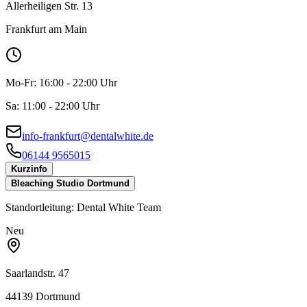
Allerheiligen Str. 13
Frankfurt am Main
Mo-Fr:
16:00 - 22:00 Uhr
Sa:
11:00 - 22:00 Uhr
info-frankfurt@dentalwhite.de
06144 9565015
Kurzinfo
Bleaching Studio Dortmund
Standortleitung:
Dental White Team
Neu
Saarlandstr. 47
44139 Dortmund