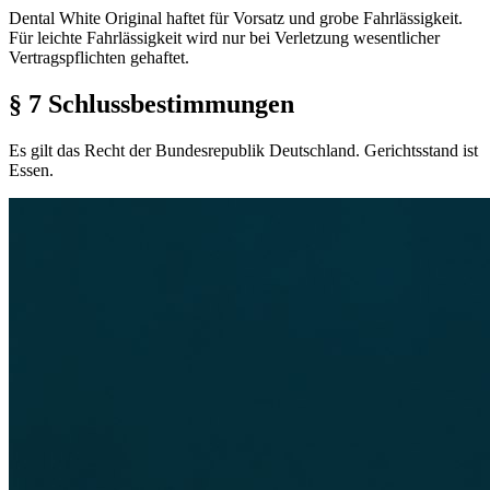
Dental White Original haftet für Vorsatz und grobe Fahrlässigkeit.
Für leichte Fahrlässigkeit wird nur bei Verletzung wesentlicher
Vertragspflichten gehaftet.
§ 7 Schlussbestimmungen
Es gilt das Recht der Bundesrepublik Deutschland. Gerichtsstand ist
Essen.