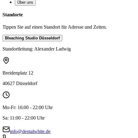
Über uns
Standorte
Tippen Sie auf einen Standort für Adresse und Zeiten.
Bleaching Studio Düsseldorf
Standortleitung:
Alexander Ladwig
Breidenplatz 12
40627 Düsseldorf
Mo-Fr:
16:00 - 22:00 Uhr
Sa:
11:00 - 22:00 Uhr
info@dentalwhite.de