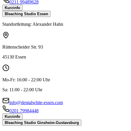
0211 99489628
Kurzinfo
Bleaching Studio Essen
Standortleitung:
Alexander Hahn
Rüttenscheider Str. 93
45130 Essen
Mo-Fr:
16:00 - 22:00 Uhr
Sa:
11:00 - 22:00 Uhr
info@dentalwhite-essen.com
0201 79984448
Kurzinfo
Bleaching Studio Ginsheim-Gustavsburg