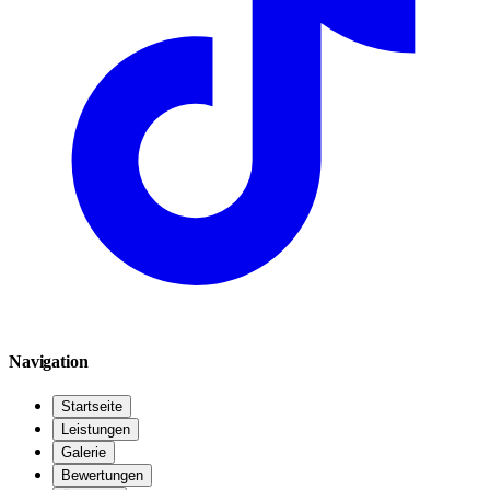
Navigation
Startseite
Leistungen
Galerie
Bewertungen