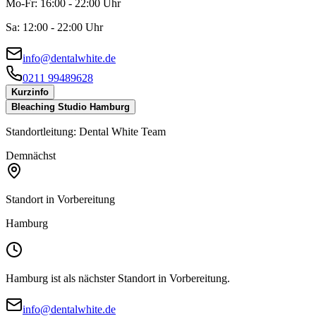
Mo-Fr:
16:00 - 22:00 Uhr
Sa:
12:00 - 22:00 Uhr
info@dentalwhite.de
0211 99489628
Kurzinfo
Bleaching Studio Hamburg
Standortleitung:
Dental White Team
Demnächst
Standort in Vorbereitung
Hamburg
Hamburg ist als nächster Standort in Vorbereitung.
info@dentalwhite.de