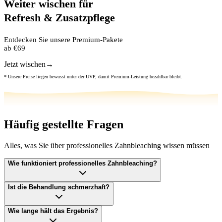
Weiter wischen für
Refresh & Zusatzpflege
Entdecken Sie unsere Premium-Pakete
ab
€69
Jetzt wischen
→
* Unsere Preise liegen bewusst unter der UVP, damit Premium-Leistung bezahlbar bleibt.
Häufig gestellte Fragen
Alles, was Sie über professionelles Zahnbleaching wissen müssen
Wie funktioniert professionelles Zahnbleaching?
Ist die Behandlung schmerzhaft?
Wie lange hält das Ergebnis?