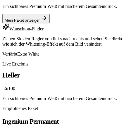
Ein sichtbares Premium-Weiß mit frischerem Gesamteindruck.
Mein Paket anzeigen
Wunschton-Finder
Ziehen Sie den Regler von links nach rechts und sehen Sie direkt,
wie sich der Whitening-Effekt auf dem Bild verändert.
Verfärbt
Extra White
Live Ergebnis
Heller
56
/100
Ein sichtbares Premium-Weiß mit frischerem Gesamteindruck.
Empfohlenes Paket
Ingenium Permanent