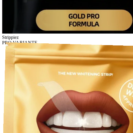
Strippiez
PRO VARIANTE