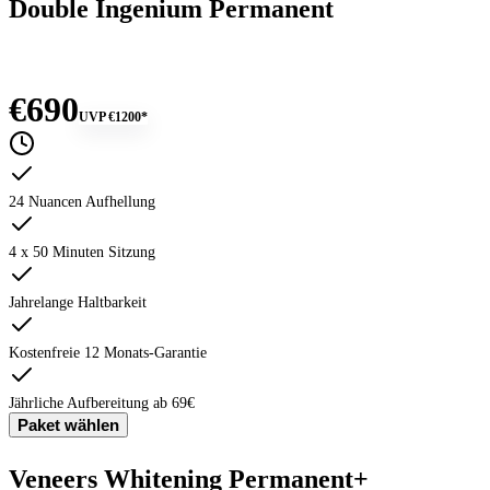
Double Ingenium Permanent
€690
UVP
€1200
*
24 Nuancen Aufhellung
4 x 50 Minuten Sitzung
Jahrelange Haltbarkeit
Kostenfreie 12 Monats-Garantie
Jährliche Aufbereitung ab 69€
Paket wählen
Veneers Whitening Permanent+