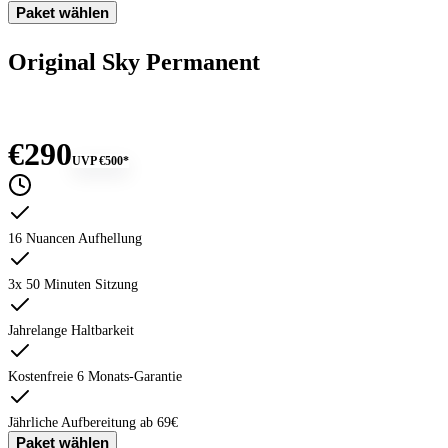
Paket wählen
Original Sky Permanent
€290
UVP
€500
*
16 Nuancen Aufhellung
3x 50 Minuten Sitzung
Jahrelange Haltbarkeit
Kostenfreie 6 Monats-Garantie
Jährliche Aufbereitung ab 69€
Paket wählen