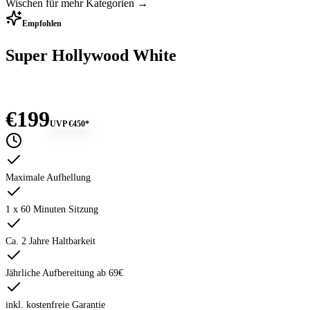
Wischen für mehr Kategorien →
Empfohlen
Super Hollywood White
€199
UVP
€450
*
Maximale Aufhellung
1 x 60 Minuten Sitzung
Ca. 2 Jahre Haltbarkeit
Jährliche Aufbereitung ab 69€
inkl. kostenfreie Garantie