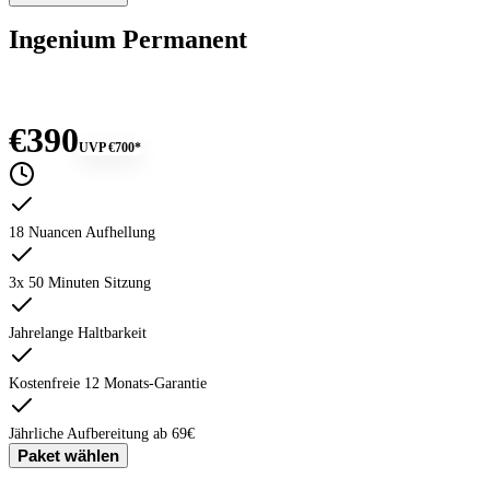
Ingenium Permanent
€390
UVP
€700
*
18 Nuancen Aufhellung
3x 50 Minuten Sitzung
Jahrelange Haltbarkeit
Kostenfreie 12 Monats-Garantie
Jährliche Aufbereitung ab 69€
Paket wählen