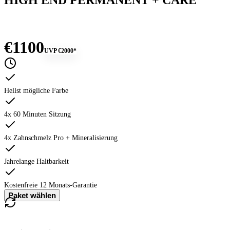
€1100
UVP
€2000
*
Hellst mögliche Farbe
4x 60 Minuten Sitzung
4x Zahnschmelz Pro + Mineralisierung
Jahrelange Haltbarkeit
Kostenfreie 12 Monats-Garantie
Paket wählen