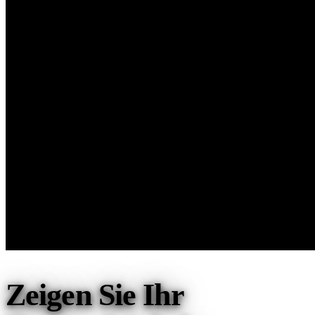
Zeigen Sie Ihr