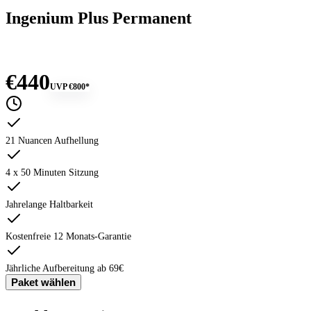
Ingenium Plus Permanent
€440
UVP
€800
*
21 Nuancen Aufhellung
4 x 50 Minuten Sitzung
Jahrelange Haltbarkeit
Kostenfreie 12 Monats-Garantie
Jährliche Aufbereitung ab 69€
Paket wählen