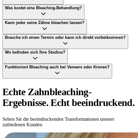
Was kostet eine Bleaching-Behandlung?
Kann jeder seine Zähne bleachen lassen?
Brauche ich einen Termin oder kann ich direkt vorbeikommen?
Wo befinden sich Ihre Studios?
Funktioniert Bleaching auch bei Veneers oder Kronen?
Echte Zahnbleaching-
Ergebnisse. Echt beeindruckend.
Sehen Sie die beeindruckenden Transformationen unserer
zufriedenen Kunden